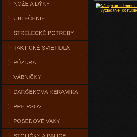
NOŽE A DÝKY
OBLEČENIE
STRELECKÉ POTREBY
TAKTICKÉ SVIETIDLÁ
PÚZDRA
VÁBNIČKY
DARČEKOVÁ KERAMIKA
PRE PSOV
POSEDOVÉ VAKY
STOLIČKY A PALICE