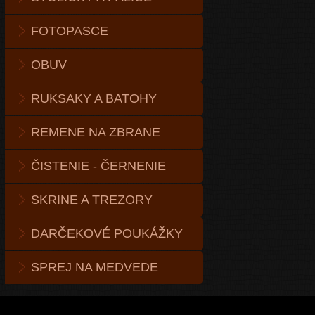
FOTOPASCE
OBUV
RUKSAKY A BATOHY
REMENE NA ZBRANE
ČISTENIE - ČERNENIE
SKRINE A TREZORY
DARČEKOVÉ POUKÁŽKY
SPREJ NA MEDVEDE