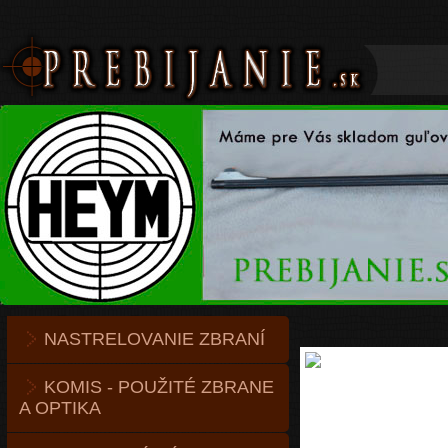
NASTRELOVANIE ZBRANÍ
KOMIS - POUŽITÉ ZBRANE
A OPTIKA