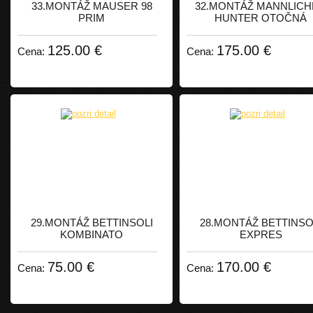
33.MONTÁŽ MAUSER 98
32.MONTÁŽ MANNLIC
PRIM
HUNTER OTOČNÁ
125.00 €
175.00 €
Cena:
Cena:
29.MONTÁŽ BETTINSOLI
28.MONTÁŽ BETTINSO
KOMBINATO
EXPRES
75.00 €
170.00 €
Cena:
Cena: