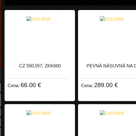
CZ 550,557, ZKK600
PEVNÁ NÁSUVNÁ NA 
66.00 €
289.00 €
Cena:
Cena: