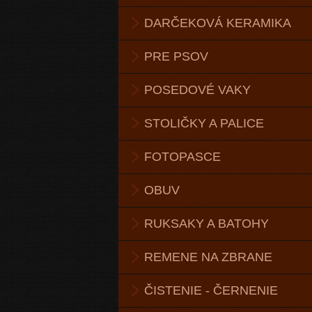
DARČEKOVÁ KERAMIKA
PRE PSOV
POSEDOVÉ VAKY
STOLIČKY A PALICE
FOTOPASCE
OBUV
RUKSAKY A BATOHY
REMENE NA ZBRANE
ČISTENIE - ČERNENIE