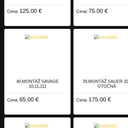
125.00 €
75.00 €
Cena:
Cena:
40.MONTÁŽ SAVAGE
39.MONTÁŽ SAUER 2
10,11,111
OTOČNÁ
65.00 €
175.00 €
Cena:
Cena: