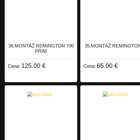
36.MONTÁŽ REMINGTON 700
35.MONTÁŽ REMINGTON
PRIM
125.00 €
65.00 €
Cena:
Cena: