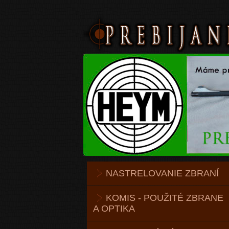
NASTRELOVANIE ZBRANÍ
KOMIS - POUŽITÉ ZBRANE
A OPTIKA