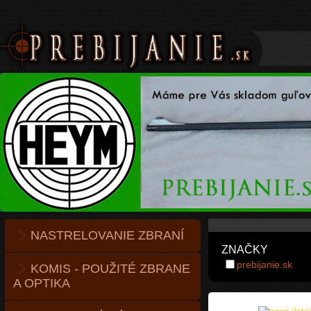
NASTRELOVANIE ZBRANÍ
ZNAČKY
prebijanie.sk
KOMIS - POUŽITÉ ZBRANE
A OPTIKA