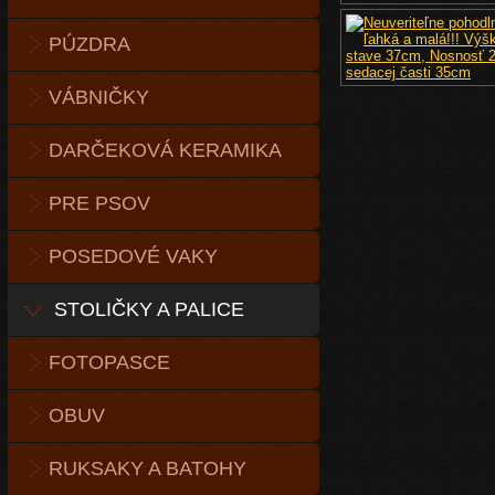
PÚZDRA
VÁBNIČKY
DARČEKOVÁ KERAMIKA
PRE PSOV
POSEDOVÉ VAKY
STOLIČKY A PALICE
FOTOPASCE
OBUV
RUKSAKY A BATOHY