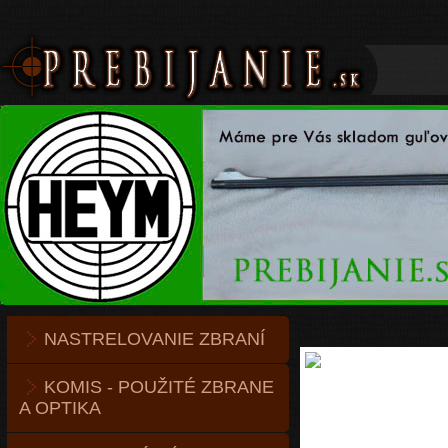
NASTRELOVANIE ZBRANÍ
KOMIS - POUŽITÉ ZBRANE
A OPTIKA