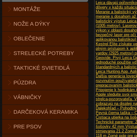
MONTÁŽE
NOŽE A DÝKY
OBLEČENIE
STRELECKÉ POTREBY
TAKTICKÉ SVIETIDLÁ
PÚZDRA
VÁBNIČKY
DARČEKOVÁ KERAMIKA
PRE PSOV