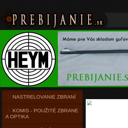
NASTRELOVANIE ZBRANÍ
KOMIS - POUŽITÉ ZBRANE
A OPTIKA