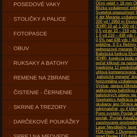
POSEDOVÉ VAKY
STOLIČKY A PALICE
FOTOPASCE
OBUV
RUKSAKY A BATOHY
REMENE NA ZBRANE
ČISTENIE - ČERNENIE
SKRINE A TREZORY
DARČEKOVÉ POUKÁŽKY
SPREJ NA MEDVEDE