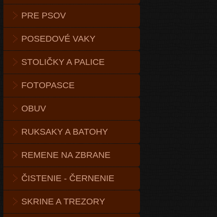
PRE PSOV
POSEDOVÉ VAKY
STOLIČKY A PALICE
FOTOPASCE
OBUV
RUKSAKY A BATOHY
REMENE NA ZBRANE
ČISTENIE - ČERNENIE
SKRINE A TREZORY