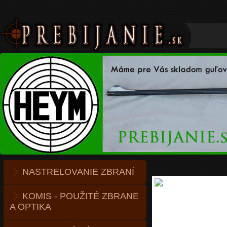
NASTRELOVANIE ZBRANÍ
KOMIS - POUŽITÉ ZBRANE
A OPTIKA