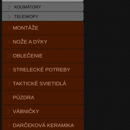
KOLIMÁTORY
TELESKOPY
MONTÁŽE
NOŽE A DÝKY
OBLEČENIE
STRELECKÉ POTREBY
TAKTICKÉ SVIETIDLÁ
PÚZDRA
VÁBNIČKY
DARČEKOVÁ KERAMIKA