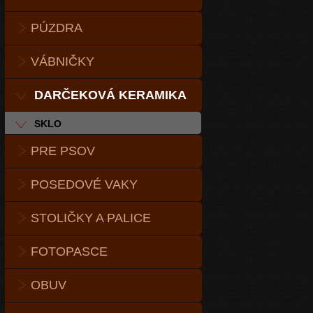
PÚZDRA
VÁBNIČKY
DARČEKOVÁ KERAMIKA
SKLO
PRE PSOV
POSEDOVÉ VAKY
STOLIČKY A PALICE
FOTOPASCE
OBUV