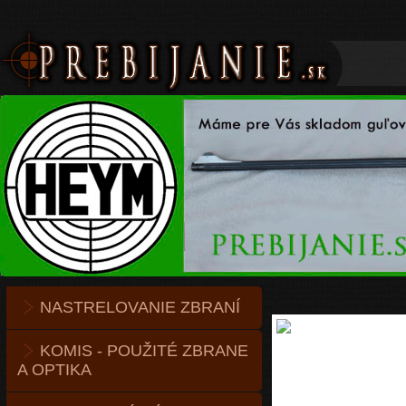
NASTRELOVANIE ZBRANÍ
KOMIS - POUŽITÉ ZBRANE
A OPTIKA