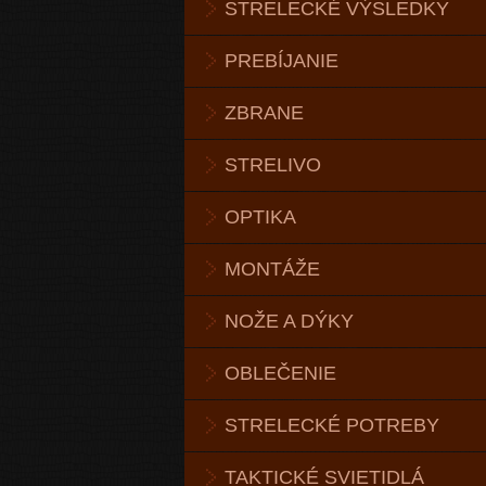
STRELECKÉ VÝSLEDKY
PREBÍJANIE
ZBRANE
STRELIVO
OPTIKA
MONTÁŽE
NOŽE A DÝKY
OBLEČENIE
STRELECKÉ POTREBY
TAKTICKÉ SVIETIDLÁ