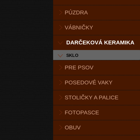
PÚZDRA
VÁBNIČKY
DARČEKOVÁ KERAMIKA
SKLO
PRE PSOV
POSEDOVÉ VAKY
STOLIČKY A PALICE
FOTOPASCE
OBUV