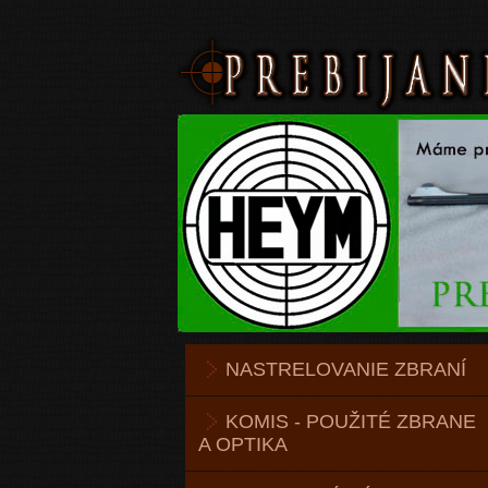
NASTRELOVANIE ZBRANÍ
KOMIS - POUŽITÉ ZBRANE
A OPTIKA