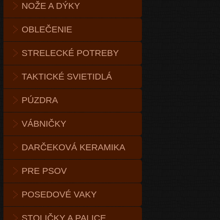
NOŽE A DÝKY
OBLEČENIE
STRELECKÉ POTREBY
TAKTICKÉ SVIETIDLÁ
PÚZDRA
VÁBNIČKY
DARČEKOVÁ KERAMIKA
PRE PSOV
POSEDOVÉ VAKY
STOLIČKY A PALICE