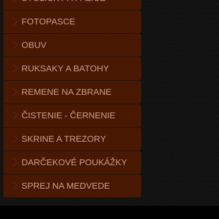
FOTOPASCE
OBUV
RUKSAKY A BATOHY
REMENE NA ZBRANE
ČISTENIE - ČERNENIE
SKRINE A TREZORY
DARČEKOVÉ POUKÁŽKY
SPREJ NA MEDVEDE