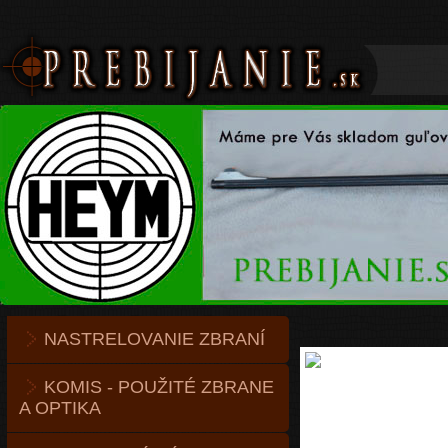
NASTRELOVANIE ZBRANÍ
KOMIS - POUŽITÉ ZBRANE
A OPTIKA