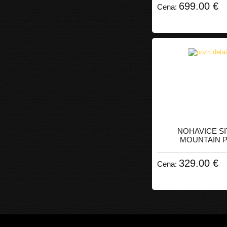
699.00 €
Cena:
NOHAVICE SI
MOUNTAIN 
329.00 €
Cena: