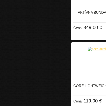
AKTÍVNA BUNDA
349.00 €
Cena:
CORE LIGHTWEIG
119.00 €
Cena: