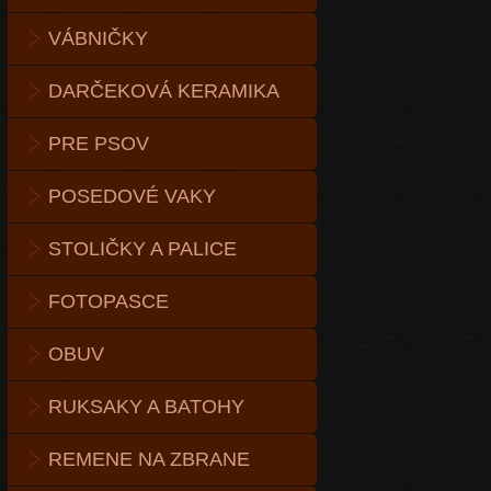
VÁBNIČKY
DARČEKOVÁ KERAMIKA
PRE PSOV
POSEDOVÉ VAKY
STOLIČKY A PALICE
FOTOPASCE
OBUV
RUKSAKY A BATOHY
REMENE NA ZBRANE