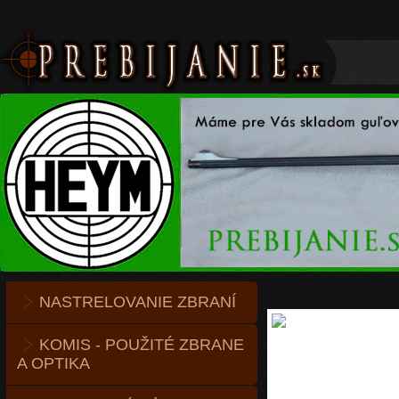
NASTRELOVANIE ZBRANÍ
KOMIS - POUŽITÉ ZBRANE
A OPTIKA