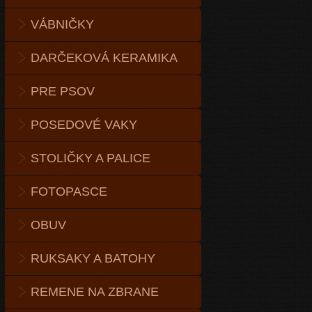
VÁBNIČKY
DARČEKOVÁ KERAMIKA
PRE PSOV
POSEDOVÉ VAKY
STOLIČKY A PALICE
FOTOPASCE
OBUV
RUKSAKY A BATOHY
REMENE NA ZBRANE