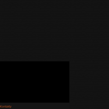
Kontakty