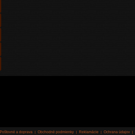
Poštovné a doprava
Obchodné podmienky
Reklamácie
Ochrana údajov
|
|
|
|