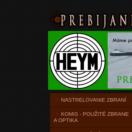
NASTRELOVANIE ZBRANÍ
KOMIS - POUŽITÉ ZBRANE
A OPTIKA