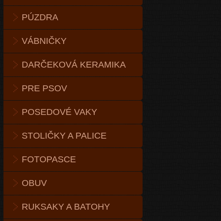
PÚZDRA
VÁBNIČKY
DARČEKOVÁ KERAMIKA
PRE PSOV
POSEDOVÉ VAKY
STOLIČKY A PALICE
FOTOPASCE
OBUV
RUKSAKY A BATOHY