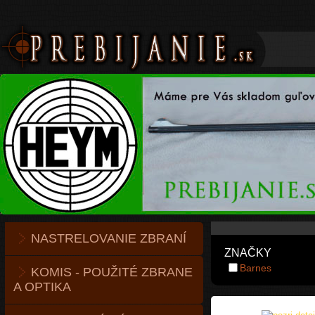
NASTRELOVANIE ZBRANÍ
ZNAČKY
Barnes
KOMIS - POUŽITÉ ZBRANE
A OPTIKA